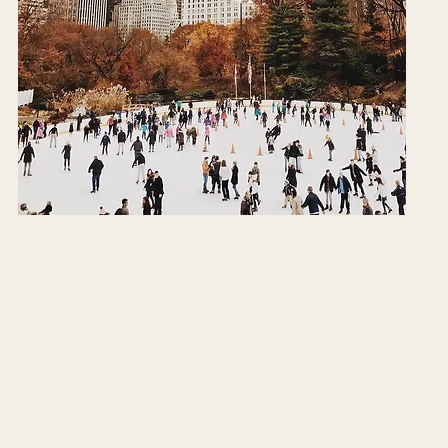
IRÁ UN VIDEO DEL ULTIMO VIAJE!