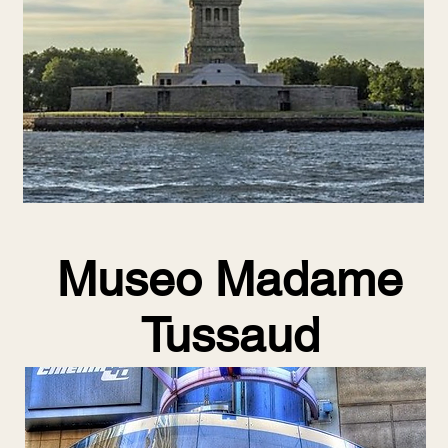
Museo Madame
Tussaud