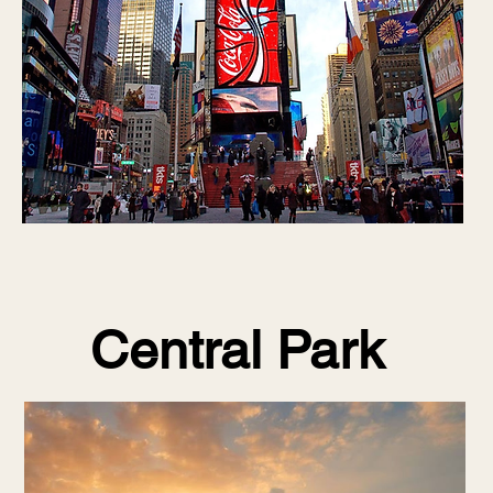
Central Park