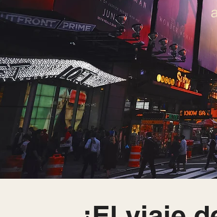
¡El viaje 