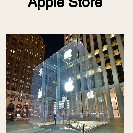
Apple Store