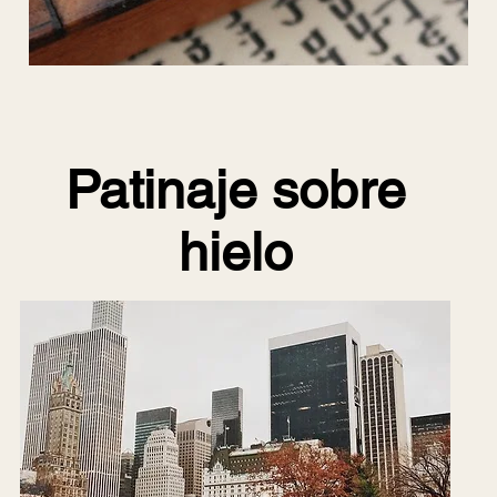
Patinaje sobre
hielo