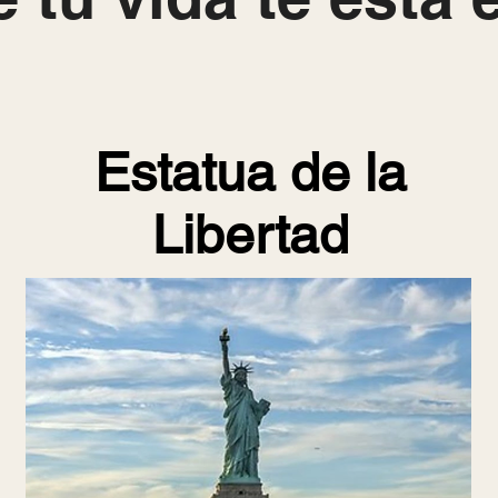
Estatua de la
Libertad