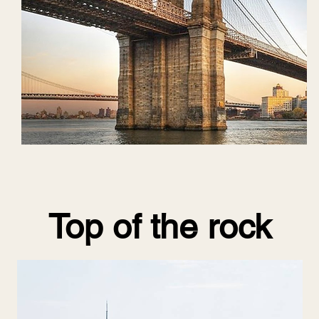
Top of the rock