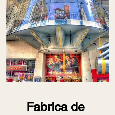
Fabrica de