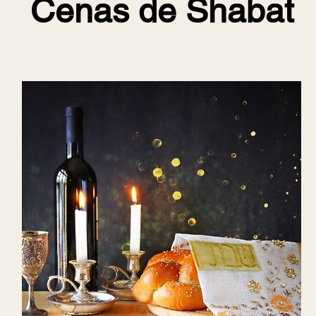
Cenas de Shabat