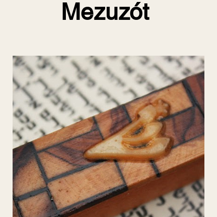
Mezuzót