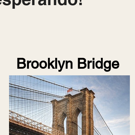
Brooklyn Bridge