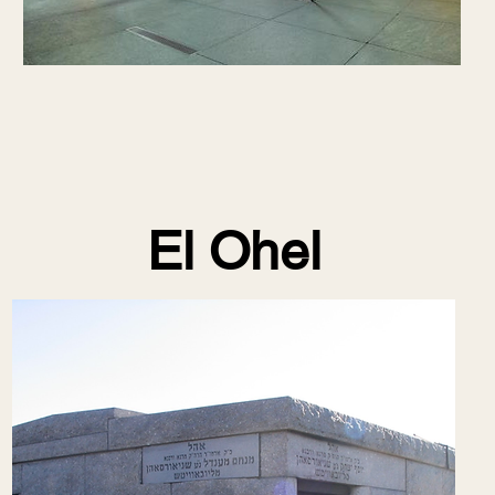
El Ohel