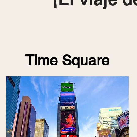
Time Square